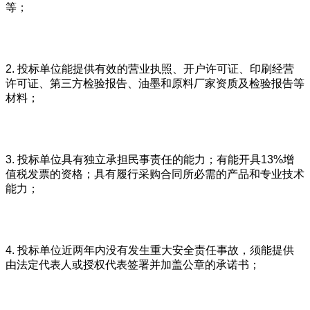
等；
2. 投标单位能提供有效的营业执照、开户许可证、印刷经营
许可证、第三方检验报告、油墨和原料厂家资质及检验报告等
材料；
3. 投标单位具有独立承担民事责任的能力；有能开具13%增
值税发票的资格；具有履行采购合同所必需的产品和专业技术
能力；
4. 投标单位近两年内没有发生重大安全责任事故，须能提供
由法定代表人或授权代表签署并加盖公章的承诺书；