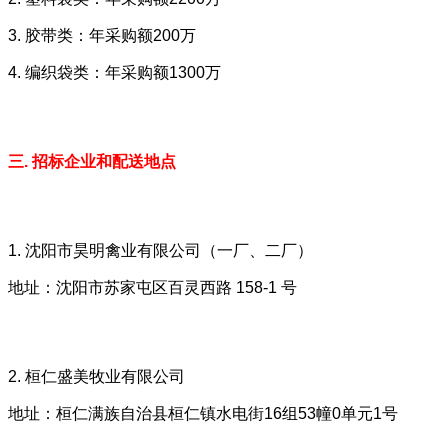
3. 胶带类：年采购额200万
4. 编织袋类：年采购额1300万
三. 招标企业和配送地点
1. 沈阳市昊明禽业有限公司（一厂、二厂）
地址：沈阳市苏家屯区百灵西路 158-1 号
2. 桓仁盛美牧业有限公司
地址：桓仁满族自治县桓仁镇水电街16组53幢0单元1号