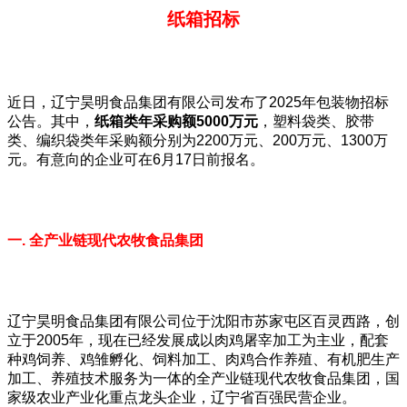
纸箱招标
近日，辽宁昊明食品集团有限公司发布了2025年包装物招标
公告。其中，
纸箱类年采购额5000万元
，塑料袋类、胶带
类、编织袋类年采购额分别为2200万元、200万元、1300万
元。有意向的企业可在6月17日前报名。
一. 全产业链现代农牧食品集团
辽宁昊明食品集团有限公司位于沈阳市苏家屯区百灵西路，创
立于2005年，现在已经发展成以肉鸡屠宰加工为主业，配套
种鸡饲养、鸡雏孵化、饲料加工、肉鸡合作养殖、有机肥生产
加工、养殖技术服务为一体的全产业链现代农牧食品集团，国
家级农业产业化重点龙头企业，辽宁省百强民营企业。