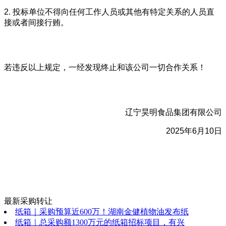
2. 投标单位不得向任何工作人员或其他有特定关系的人员直
接或者间接行贿。
若违反以上规定，一经发现终止和该公司一切合作关系！
辽宁昊明食品集团有限公司
2025年6月10日
最新采购转让
纸箱｜采购预算近600万！湖南金健植物油发布纸
纸箱｜总采购额1300万元的纸箱招标项目，有兴