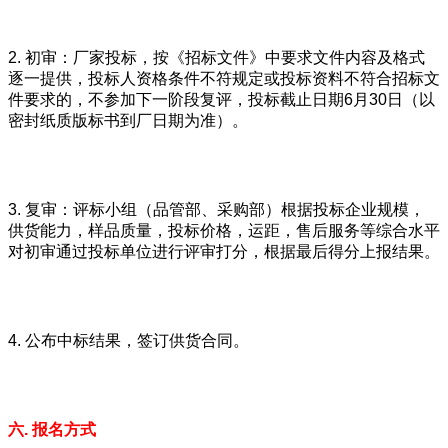
2. 初审：厂家投标，按《招标文件》中要求文件内容及格式
逐一提供，投标人资格条件不符规定或投标资料不符合招标文
件要求的，不参加下一阶段复评，投标截止日期6月30日（以
密封纸质版标书到厂日期为准）。
3. 复审：评标小组（品管部、采购部）根据投标企业规模，
供货能力，样品质量，投标价格，运距，售后服务等综合水平
对初审通过投标单位进行评审打分，根据最后得分上报结果。
4. 公布中标结果，签订供货合同。
六. 报名方式