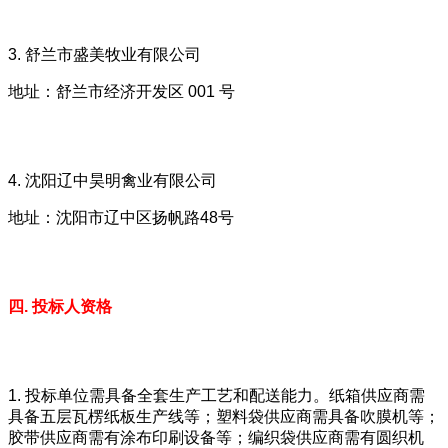
3. 舒兰市盛美牧业有限公司
地址：舒兰市经济开发区 001 号
4. 沈阳辽中昊明禽业有限公司
地址：沈阳市辽中区扬帆路48号
四. 投标人资格
1. 投标单位需具备全套生产工艺和配送能力。纸箱供应商需
具备五层瓦楞纸板生产线等；塑料袋供应商需具备吹膜机等；
胶带供应商需有涂布印刷设备等；编织袋供应商需有圆织机