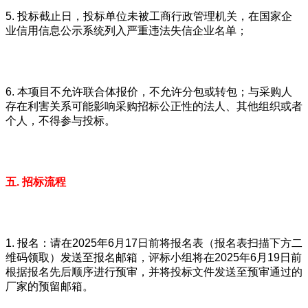
5. 投标截止日，投标单位未被工商行政管理机关，在国家企
业信用信息公示系统列入严重违法失信企业名单；
6. 本项目不允许联合体报价，不允许分包或转包；与采购人
存在利害关系可能影响采购招标公正性的法人、其他组织或者
个人，不得参与投标。
五. 招标流程
1. 报名：请在2025年6月17日前将报名表（报名表扫描下方二
维码领取）发送至报名邮箱，评标小组将在2025年6月19日前
根据报名先后顺序进行预审，并将投标文件发送至预审通过的
厂家的预留邮箱。