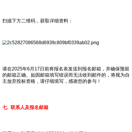
扫描下方二维码，获取详细资料：
请在2025年6月17日前将报名表发送到报名邮箱，并确保预留
的邮箱正确。如因邮箱填写错误而无法收到邮件的，将视为自
主放弃投标资格，请仔细填写，感谢您的参与！
七. 联系人及报名邮箱