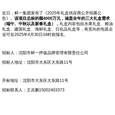
近日，鲜一集团发布了《2025年礼盒供应商公开招募公
告》。
该项目总标的额
4000
万元，涵盖全年的三大礼盒需求
（端午、中秋以及新春礼盒），
礼盒内容包括水果礼盒、粮油
礼盒、建国礼盒、海鲜礼盒、日化品礼盒等，有意向的包装企
业可在2025年4月30日16时前报名。
招标人：沈阳市鲜一拌饭品牌管理有限责任公司
招标人地址：沈阳市大东区大东路11号
开标地址：沈阳市大东区大东路11号
招标联系人：王吉鹏15002403373