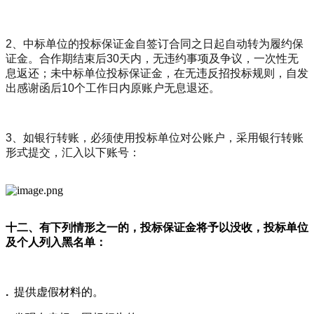
2、中标单位的投标保证金自签订合同之日起自动转为履约保
证金。合作期结束后30天内，无违约事项及争议，一次性无
息返还；未中标单位投标保证金，在无违反招投标规则，自发
出感谢函后10个工作日内原账户无息退还。
3、如银行转账，必须使用投标单位对公账户，采用银行转账
形式提交，汇入以下账号：
十二、有下列情形之一的，投标保证金将予以没收，投标单位
及个人列入黑名单：
.
提供虚假材料的。