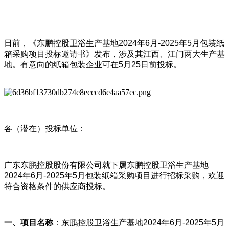
日前，《东鹏控股卫浴生产基地2024年6月-2025年5月包装纸
箱采购项目投标邀请书》发布，涉及其江西、江门两大生产基
地。有意向的纸箱包装企业可在5月25日前投标。
各（潜在）投标单位：
广东东鹏控股股份有限公司就下属东鹏控股卫浴生产基地
2024年6月-2025年5月包装纸箱采购项目进行招标采购，欢迎
符合资格条件的供应商投标。
一、项目名称
：东鹏控股卫浴生产基地2024年6月-2025年5月