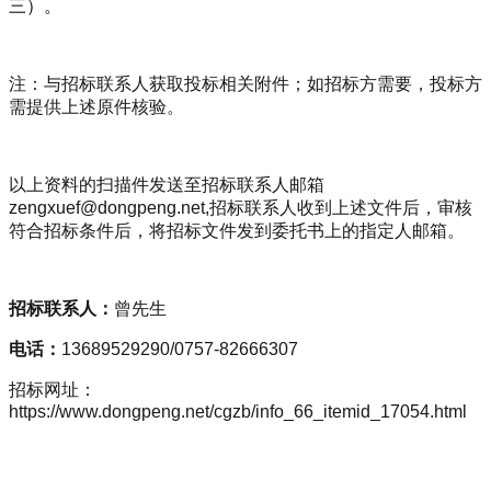
三）。
注：与招标联系人获取投标相关附件；如招标方需要，投标方
需提供上述原件核验。
以上资料的扫描件发送至招标联系人邮箱
zengxuef@dongpeng.net,招标联系人收到上述文件后，审核
符合招标条件后，将招标文件发到委托书上的指定人邮箱。
招标联系人：
曾先生
电话：
13689529290/0757-82666307
招标网址：
https://www.dongpeng.net/cgzb/info_66_itemid_17054.html