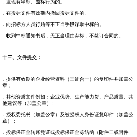
.
发现有串标、围标行为的。
.
在投标文件有效期内撤回投标文件的。
.
向招标方人员行贿等不正当手段谋取中标的。
.
收到中标通知书后，无正当理由弃标，不签订合同的。
十三、文件提交：
.
提供有效期的企业经营资料（三证合一）的复印件并加盖公
章；
.
其他资质文件例如：企业优势、生产能力货、产品质量、其
他建议等（加盖公章）;
.
授权委托书（加盖公章）及被授权人身份证复印件（加盖公
章）；
.
投标保证金转账凭证或投标保证金冻结函（附件二或附件