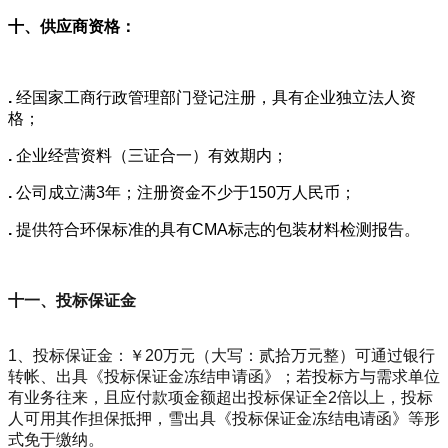
十、供应商资格：
.
经国家工商行政管理部门登记注册，具有企业独立法人资
格；
.
企业经营资料（三证合一）有效期内；
.
公司成立满3年；注册资金不少于150万人民币；
.
提供符合环保标准的具有CMA标志的包装材料检测报告。
十一、投标保证金
1、投标保证金：￥20万元（大写：贰拾万元整）可通过银行
转帐、出具《投标保证金冻结申请函》；若投标方与需求单位
有业务往来，且应付款项金额超出投标保证全2倍以上，投标
人可用其作担保抵押，雪出具《投标保证金冻结电请函》等形
式免于缴纳。