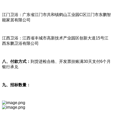
江门卫浴：广东省江门市共和镇鹤山工业园C区江门市东鹏智
能家居有限公司
江西卫浴：江西省丰城市高新技术产业园区创新大道15号江
西东鹏卫浴有限公司
八、付款方式：
到货进检合格、开发票挂账满30天支付6个月
银行承兑
九、招标数量：