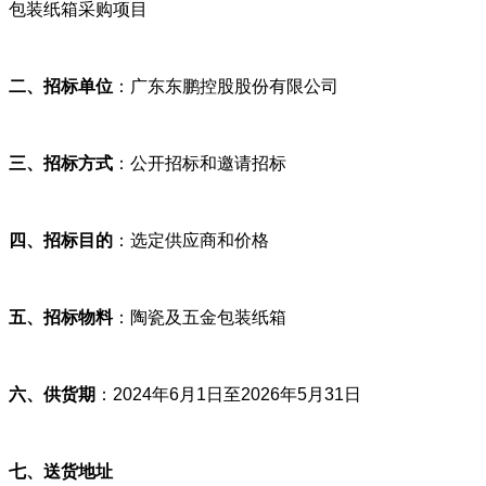
包装纸箱采购项目
二、招标单位
：广东东鹏控股股份有限公司
三、招标方式
：公开招标和邀请招标
四、招标目的
：选定供应商和价格
五、招标物料
：陶瓷及五金包装纸箱
六、供货期
：2024年6月1日至2026年5月31日
七、送货地址